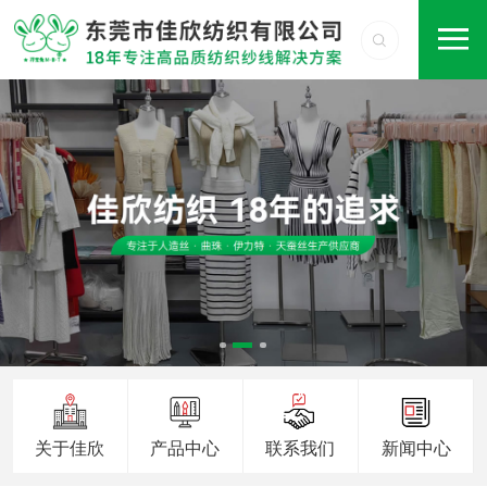
关于佳欣
产品中心
联系我们
新闻中心