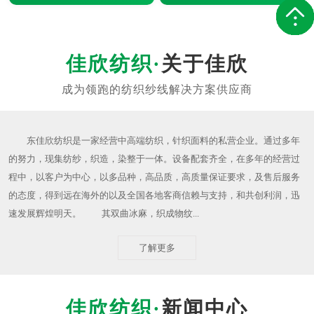
关于佳欣
东佳欣纺织是一家经营中高端纺织，针织面料的私营企业。通过多年
的努力，现集纺纱，织造，染整于一体。设备配套齐全，在多年的经营过
程中，以客户为中心，以多品种，高品质，高质量保证要求，及售后服务
的态度，得到远在海外的以及全国各地客商信赖与支持，和共创利润，迅
速发展辉煌明天。 其双曲冰麻，织成物纹...
了解更多
新闻中心