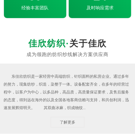
经验丰富团队
及时响应需求
关于佳欣
东佳欣纺织是一家经营中高端纺织，针织面料的私营企业。通过多年
的努力，现集纺纱，织造，染整于一体。设备配套齐全，在多年的经营过
程中，以客户为中心，以多品种，高品质，高质量保证要求，及售后服务
的态度，得到远在海外的以及全国各地客商信赖与支持，和共创利润，迅
速发展辉煌明天。 其双曲冰麻，织成物纹...
了解更多