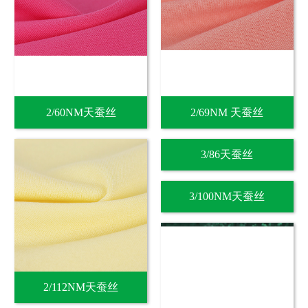
2/60NM天蚕丝
2/69NM 天蚕丝
3/86天蚕丝
3/100NM天蚕丝
2/112NM天蚕丝