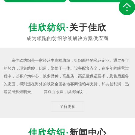
关于佳欣
东佳欣纺织是一家经营中高端纺织，针织面料的私营企业。通过多年
的努力，现集纺纱，织造，染整于一体。设备配套齐全，在多年的经营过
程中，以客户为中心，以多品种，高品质，高质量保证要求，及售后服务
的态度，得到远在海外的以及全国各地客商信赖与支持，和共创利润，迅
速发展辉煌明天。 其双曲冰麻，织成物纹...
了解更多
新闻中心