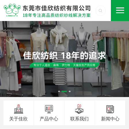
关于佳欣
产品中心
联系我们
新闻中心