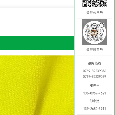
关注公众号
：
关注抖音号
服务热线
0769-82239036
0769-82239089
邓先生
136-0969-4621
彭小姐
139-2682-3911