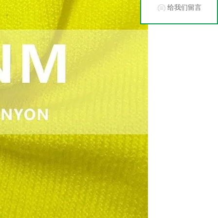
给我们留言