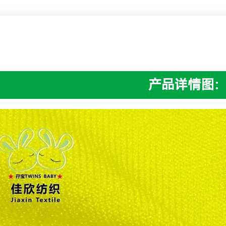
产品详情图