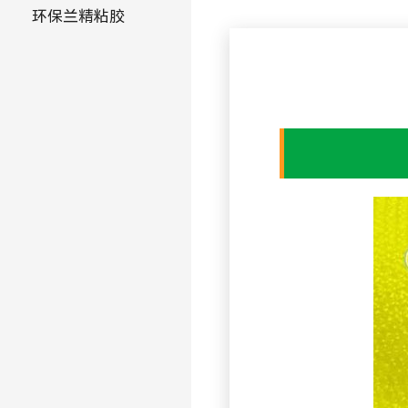
环保兰精粘胶